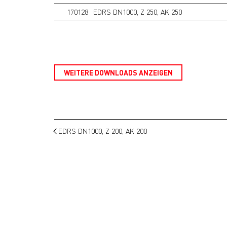
170128
EDRS DN1000, Z 250, AK 250
WEITERE DOWNLOADS ANZEIGEN
EDRS DN1000, Z 200, AK 200