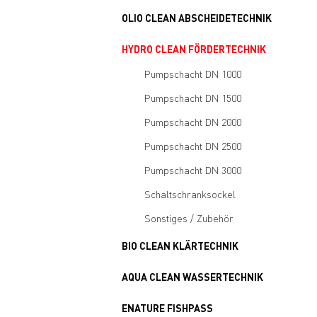
OLIO CLEAN ABSCHEIDETECHNIK
HYDRO CLEAN FÖRDERTECHNIK
Pumpschacht DN 1000
Pumpschacht DN 1500
Pumpschacht DN 2000
Pumpschacht DN 2500
Pumpschacht DN 3000
Schaltschranksockel
Sonstiges / Zubehör
BIO CLEAN KLÄRTECHNIK
AQUA CLEAN WASSERTECHNIK
ENATURE FISHPASS