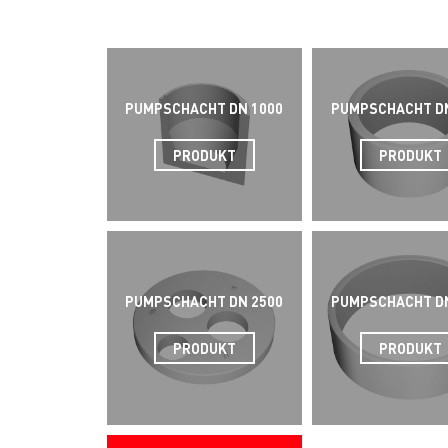
PUMPSCHACHT DN 1000
PUMPSCHACHT DN
PRODUKT
PRODUKT
PUMPSCHACHT DN 2500
PUMPSCHACHT DN
PRODUKT
PRODUKT