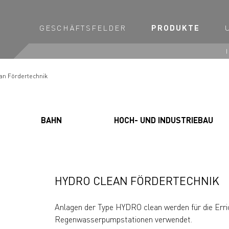
GESCHÄFTSFELDER
PRODUKTE
an Fördertechnik
BAHN
HOCH- UND INDUSTRIEBAU
HYDRO CLEAN FÖRDERTECHNIK
Anlagen der Type HYDRO clean werden für die Err
Regenwasserpumpstationen verwendet.