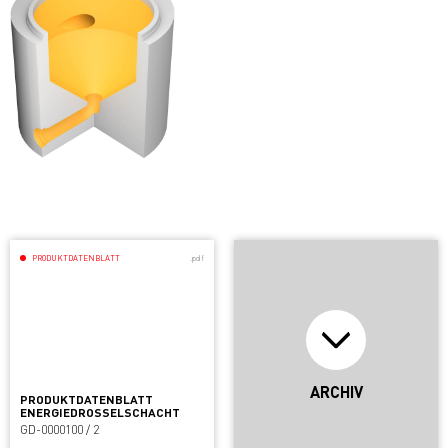
PRODUKTDATENBLATT
.pdf
ARCHIV
PRODUKTDATENBLATT
ENERGIEDROSSELSCHACHT
GD-0000100 / 2