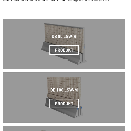
DB 80 LSW-R
PRODUKT
DB 100 LSW-M
PRODUKT