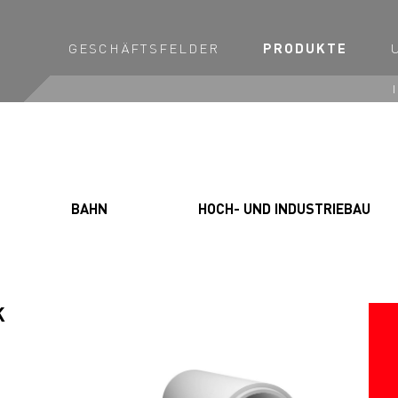
GESCHÄFTSFELDER
PRODUKTE
BAHN
HOCH- UND INDUSTRIEBAU
K