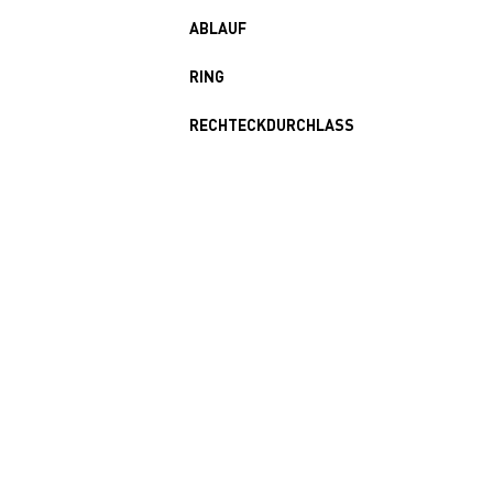
ABLAUF
RING
RECHTECKDURCHLASS