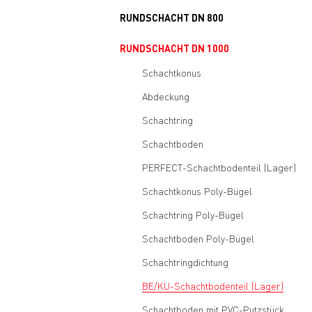
RUNDSCHACHT DN 800
RUNDSCHACHT DN 1000
Schachtkonus
Abdeckung
Schachtring
Schachtboden
PERFECT-Schachtbodenteil (Lager)
Schachtkonus Poly-Bügel
Schachtring Poly-Bügel
Schachtboden Poly-Bügel
Schachtringdichtung
BE/KU-Schachtbodenteil (Lager)
Schachtboden mit PVC-Putzstück