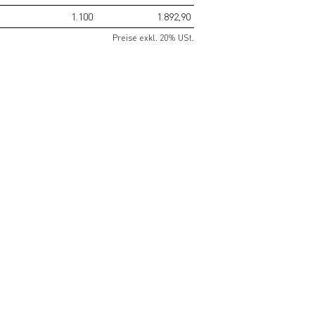
1.100
1.892,90
Preise exkl. 20% USt.