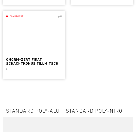
DOKUMENT
.pdf
ÖNORM-ZERTIFIKAT
SCHACHTKONUS TILLMITSCH
/
STANDARD POLY-ALU
STANDARD POLY-NIRO