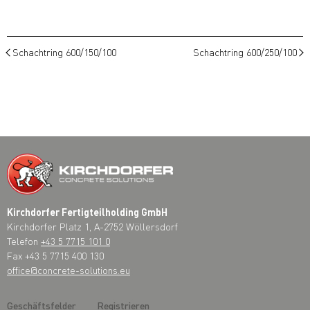
Schachtring 600/150/100
Schachtring 600/250/100
Kirchdorfer Fertigteilholding GmbH
Kirchdorfer Platz 1, A-2752 Wöllersdorf
Telefon
+43 5 7715 101 0
Fax +43 5 7715 400 130
office@concrete-solutions.eu
Geschäftsfelder
Registrieren