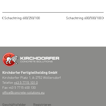
Schachtring 600/250/100
Schachtring 600/500/100
Kirchdorfer Fertigteilholding GmbH
Kirchdorfer Platz 1, A-2752 Wöllersdorf
Telefon
+43 5 7715 101 0
Fax +43 5 7715 400 130
office@concrete-solutions.eu
Geschäftsfelder
Registrieren