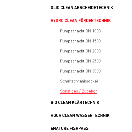
OLIO CLEAN ABSCHEIDETECHNIK
HYDRO CLEAN FÖRDERTECHNIK
Pumpschacht DN 1000
Pumpschacht DN 1500
Pumpschacht DN 2000
Pumpschacht DN 2500
Pumpschacht DN 3000
Schaltschranksockel
Sonstiges / Zubehör
BIO CLEAN KLÄRTECHNIK
AQUA CLEAN WASSERTECHNIK
ENATURE FISHPASS