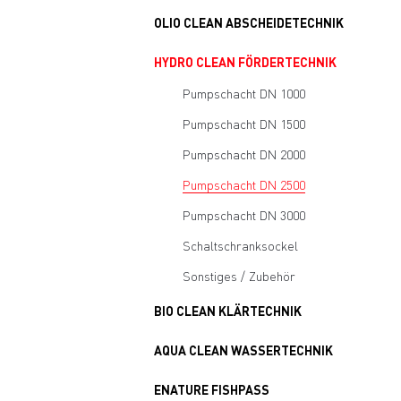
OLIO CLEAN ABSCHEIDETECHNIK
HYDRO CLEAN FÖRDERTECHNIK
Pumpschacht DN 1000
Pumpschacht DN 1500
Pumpschacht DN 2000
Pumpschacht DN 2500
Pumpschacht DN 3000
Schaltschranksockel
Sonstiges / Zubehör
BIO CLEAN KLÄRTECHNIK
AQUA CLEAN WASSERTECHNIK
ENATURE FISHPASS