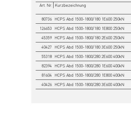
Art. Nr.
Kurzbezeichnung
80736
HCPS Abd 1500-1800/180 1E600 250kN
126653
HCPS Abd 1500-1800/180 1E800 250kN
45359
HCPS Abd 1500-1800/180 2E600 250kN
40427
HCPS Abd 1500-1800/180 3E600 250kN
55318
HCPS Abd 1500-1800/280 2E600 400kN
82394
HCPS Abd 1500-1800/280 1E600 400kN
81604
HCPS Abd 1500-1800/280 1E800 400kN
40426
HCPS Abd 1500-1800/280 3E600 400kN