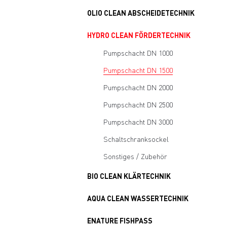
OLIO CLEAN ABSCHEIDETECHNIK
HYDRO CLEAN FÖRDERTECHNIK
Pumpschacht DN 1000
Pumpschacht DN 1500
Pumpschacht DN 2000
Pumpschacht DN 2500
Pumpschacht DN 3000
Schaltschranksockel
Sonstiges / Zubehör
BIO CLEAN KLÄRTECHNIK
AQUA CLEAN WASSERTECHNIK
ENATURE FISHPASS