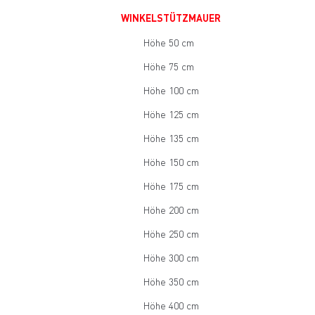
WINKELSTÜTZMAUER
Höhe 50 cm
Höhe 75 cm
Höhe 100 cm
Höhe 125 cm
Höhe 135 cm
Höhe 150 cm
Höhe 175 cm
Höhe 200 cm
Höhe 250 cm
Höhe 300 cm
Höhe 350 cm
Höhe 400 cm