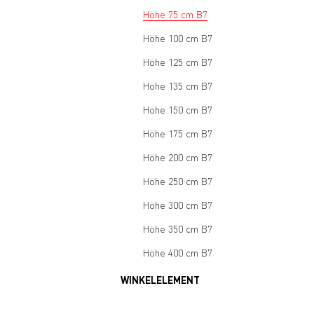
Höhe 75 cm B7
Höhe 100 cm B7
Höhe 125 cm B7
Höhe 135 cm B7
Höhe 150 cm B7
Höhe 175 cm B7
Höhe 200 cm B7
Höhe 250 cm B7
Höhe 300 cm B7
Höhe 350 cm B7
Höhe 400 cm B7
WINKELELEMENT