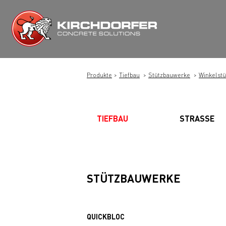
Zum
Inhalt
springen
Produkte
Tiefbau
Stützbauwerke
Winkelst
TIEFBAU
STRASSE
STÜTZBAUWERKE
QUICKBLOC