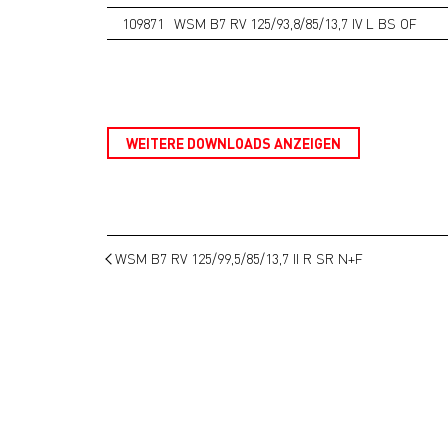
109871
WSM B7 RV 125/93,8/85/13,7 IV L BS OF
WEITERE DOWNLOADS ANZEIGEN
WSM B7 RV 125/99,5/85/13,7 II R SR N+F