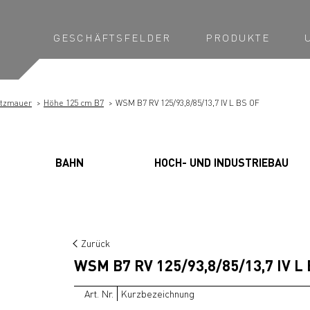
GESCHÄFTSFELDER
PRODUKTE
ützmauer
Höhe 125 cm B7
WSM B7 RV 125/93,8/85/13,7 IV L BS OF
BAHN
HOCH- UND INDUSTRIEBAU
Zurück
WSM B7 RV 125/93,8/85/13,7 IV L
Art. Nr.
Kurzbezeichnung