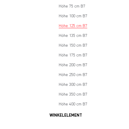
Höhe 75 cm B7
Höhe 100 cm B7
Höhe 125 cm B7
Höhe 135 cm B7
Höhe 150 cm B7
Höhe 175 cm B7
Höhe 200 cm B7
Höhe 250 cm B7
Höhe 300 cm B7
Höhe 350 cm B7
Höhe 400 cm B7
WINKELELEMENT