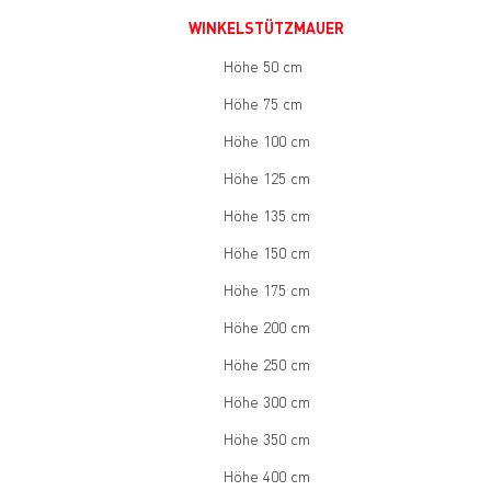
WINKELSTÜTZMAUER
Höhe 50 cm
Höhe 75 cm
Höhe 100 cm
Höhe 125 cm
Höhe 135 cm
Höhe 150 cm
Höhe 175 cm
Höhe 200 cm
Höhe 250 cm
Höhe 300 cm
Höhe 350 cm
Höhe 400 cm