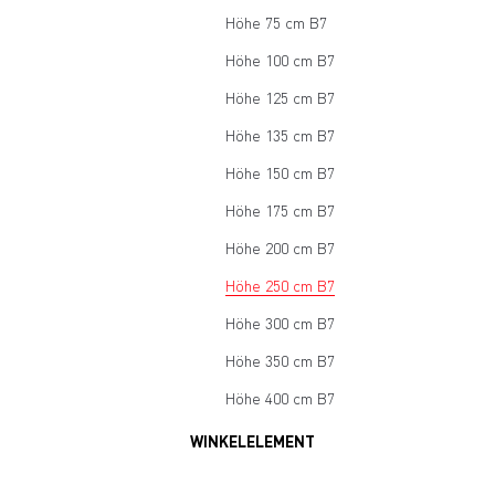
Höhe 75 cm B7
Höhe 100 cm B7
Höhe 125 cm B7
Höhe 135 cm B7
Höhe 150 cm B7
Höhe 175 cm B7
Höhe 200 cm B7
Höhe 250 cm B7
Höhe 300 cm B7
Höhe 350 cm B7
Höhe 400 cm B7
WINKELELEMENT