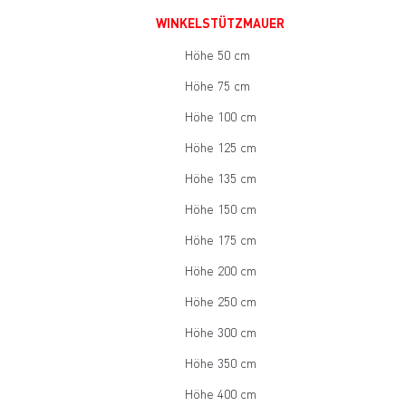
WINKELSTÜTZMAUER
Höhe 50 cm
Höhe 75 cm
Höhe 100 cm
Höhe 125 cm
Höhe 135 cm
Höhe 150 cm
Höhe 175 cm
Höhe 200 cm
Höhe 250 cm
Höhe 300 cm
Höhe 350 cm
Höhe 400 cm