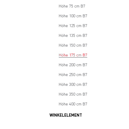
Höhe 75 cm B7
Höhe 100 cm B7
Höhe 125 cm B7
Höhe 135 cm B7
Höhe 150 cm B7
Höhe 175 cm B7
Höhe 200 cm B7
Höhe 250 cm B7
Höhe 300 cm B7
Höhe 350 cm B7
Höhe 400 cm B7
WINKELELEMENT