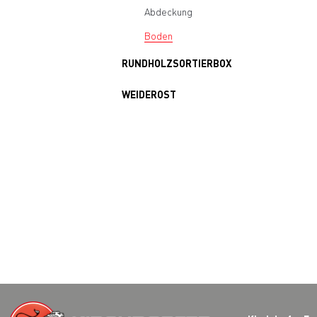
Abdeckung
Boden
RUNDHOLZSORTIERBOX
WEIDEROST