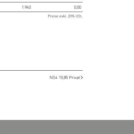
1.940
0,00
Preise exkl. 20% USt.
NS4 10,85 Privat