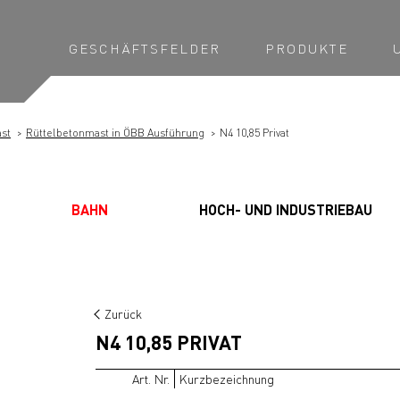
GESCHÄFTSFELDER
PRODUKTE
st
Rüttelbetonmast in ÖBB Ausführung
N4 10,85 Privat
BAHN
HOCH- UND INDUSTRIEBAU
Zurück
N4 10,85 PRIVAT
Art. Nr.
Kurzbezeichnung