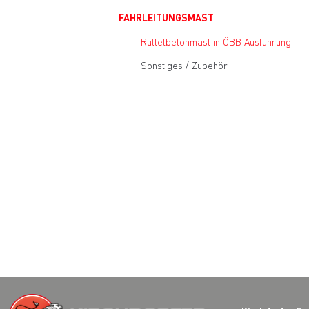
FAHRLEITUNGSMAST
Rüttelbetonmast in ÖBB Ausführung
Sonstiges / Zubehör