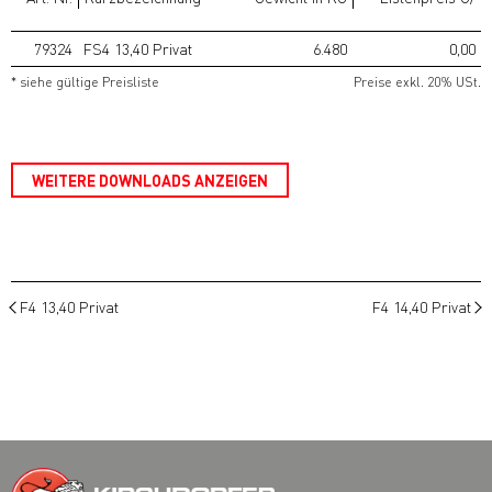
79324
FS4 13,40 Privat
6.480
0,00
* siehe gültige Preisliste
Preise exkl. 20% USt.
WEITERE DOWNLOADS ANZEIGEN
F4 13,40 Privat
F4 14,40 Privat