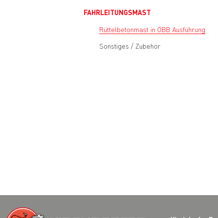
FAHRLEITUNGSMAST
Rüttelbetonmast in ÖBB Ausführung
Sonstiges / Zubehör