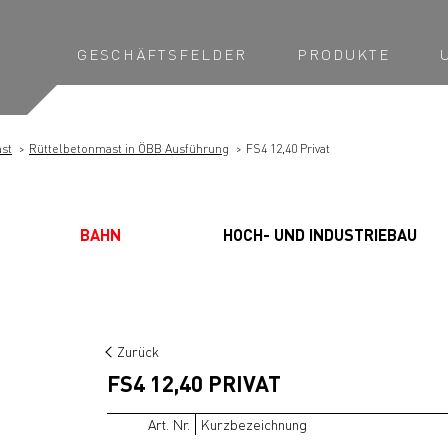
GESCHÄFTSFELDER
PRODUKTE
st
Rüttelbetonmast in ÖBB Ausführung
FS4 12,40 Privat
BAHN
HOCH- UND INDUSTRIEBAU
Zurück
FS4 12,40 PRIVAT
Art. Nr.
Kurzbezeichnung