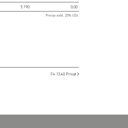
5.790
0,00
Preise exkl. 20% USt.
F4 13,40 Privat