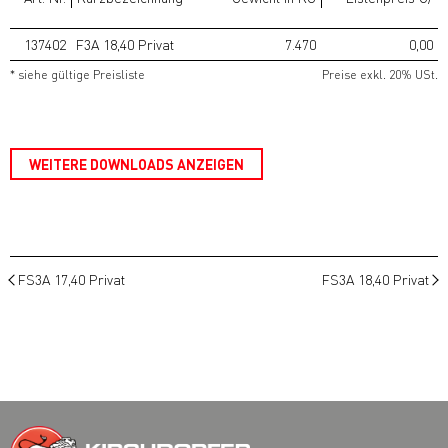
137402
F3A 18,40 Privat
7.470
0,00
* siehe gültige Preisliste
Preise exkl. 20% USt.
WEITERE DOWNLOADS ANZEIGEN
FS3A 17,40 Privat
FS3A 18,40 Privat