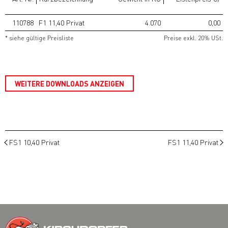
110788
F1 11,40 Privat
4.070
0,00
* siehe gültige Preisliste
Preise exkl. 20% USt.
WEITERE DOWNLOADS ANZEIGEN
FS1 10,40 Privat
FS1 11,40 Privat