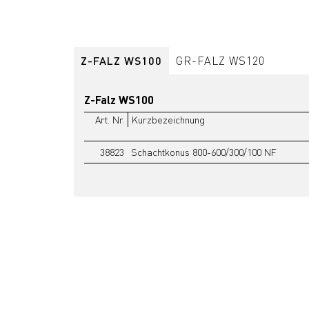
Z-FALZ WS100
GR-FALZ WS120
Z-Falz WS100
Art. Nr.
Kurzbezeichnung
38823
Schachtkonus 800-600/300/100 NF