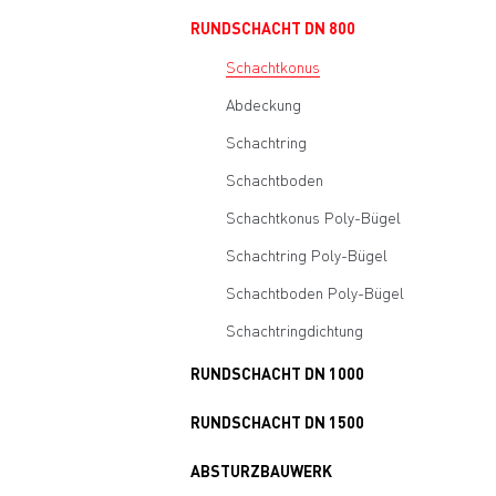
RUNDSCHACHT DN 800
Schachtkonus
Abdeckung
Schachtring
Schachtboden
Schachtkonus Poly-Bügel
Schachtring Poly-Bügel
Schachtboden Poly-Bügel
Schachtringdichtung
RUNDSCHACHT DN 1000
RUNDSCHACHT DN 1500
ABSTURZBAUWERK