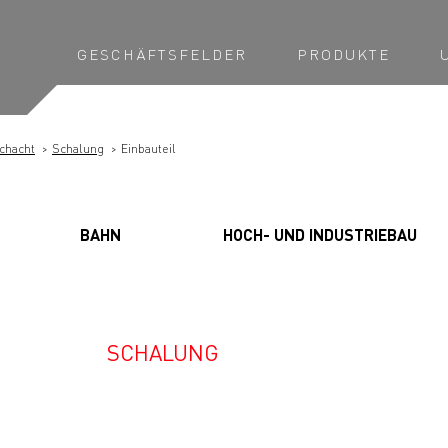
GESCHÄFTSFELDER
PRODUKTE
chacht
Schalung
Einbauteil
BAHN
HOCH- UND INDUSTRIEBAU
SCHALUNG