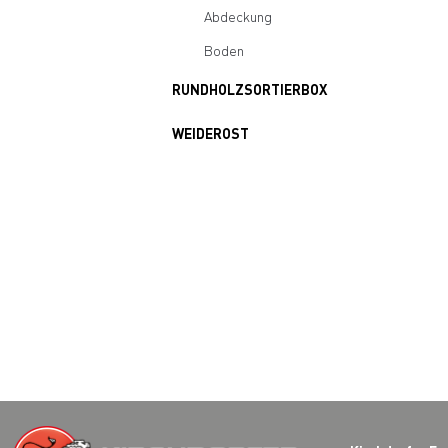
Abdeckung
Boden
RUNDHOLZSORTIERBOX
WEIDEROST