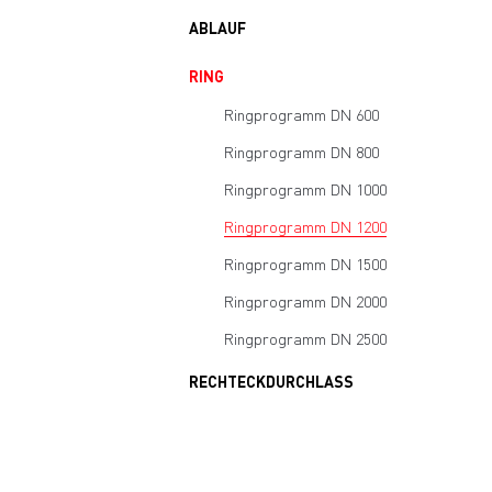
ABLAUF
RING
Ringprogramm DN 600
Ringprogramm DN 800
Ringprogramm DN 1000
Ringprogramm DN 1200
Ringprogramm DN 1500
Ringprogramm DN 2000
Ringprogramm DN 2500
RECHTECKDURCHLASS