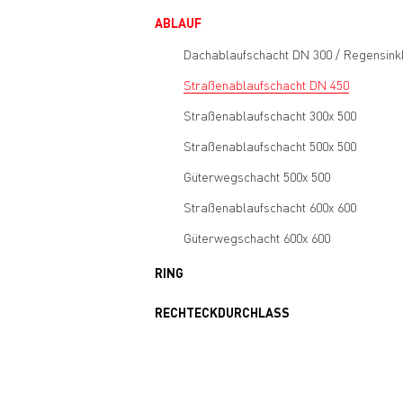
ABLAUF
Dachablaufschacht DN 300 / Regensink
Straßenablaufschacht DN 450
Straßenablaufschacht 300x 500
Straßenablaufschacht 500x 500
Güterwegschacht 500x 500
Straßenablaufschacht 600x 600
Güterwegschacht 600x 600
RING
RECHTECKDURCHLASS