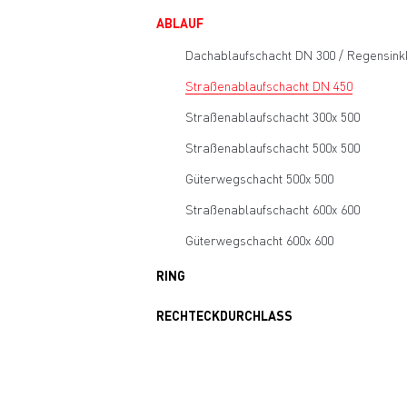
ABLAUF
Dachablaufschacht DN 300 / Regensink
Straßenablaufschacht DN 450
Straßenablaufschacht 300x 500
Straßenablaufschacht 500x 500
Güterwegschacht 500x 500
Straßenablaufschacht 600x 600
Güterwegschacht 600x 600
RING
RECHTECKDURCHLASS