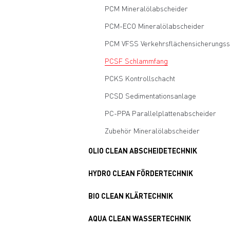
PCM Mineralölabscheider
PCM-ECO Mineralölabscheider
PCM VFSS Verkehrsflächensicherungss
PCSF Schlammfang
PCKS Kontrollschacht
PCSD Sedimentationsanlage
PC-PPA Parallelplattenabscheider
Zubehör Mineralölabscheider
OLIO CLEAN ABSCHEIDETECHNIK
HYDRO CLEAN FÖRDERTECHNIK
BIO CLEAN KLÄRTECHNIK
AQUA CLEAN WASSERTECHNIK