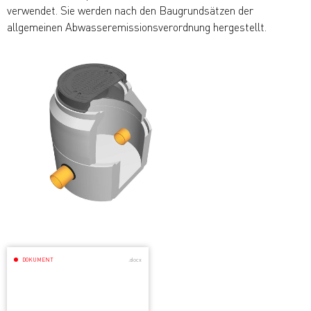
verwendet. Sie werden nach den Baugrundsätzen der
allgemeinen Abwasseremissionsverordnung hergestellt.
DOKUMENT
.docx