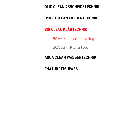
OLIO CLEAN ABSCHEIDETECHNIK
HYDRO CLEAN FÖRDERTECHNIK
BIO CLEAN KLÄRTECHNIK
BCMK Mehrkammeranlage
BCA SBR- Kläranlage
AQUA CLEAN WASSERTECHNIK
ENATURE FISHPASS