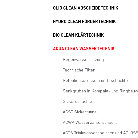
OLIO CLEAN ABSCHEIDETECHNIK
HYDRO CLEAN FÖRDERTECHNIK
BIO CLEAN KLÄRTECHNIK
AQUA CLEAN WASSERTECHNIK
Regenwassernutzung
Technische Filter
Retentionsdrosseln und -schächte
Senkgruben in Kompakt- und Ringbauw
Sickerschächte
ACST Sickertunnel
ACWA Wasserzählerschacht
ACTS Trinkwasserspeicher und AC-QSS