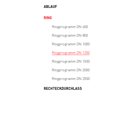
ABLAUF
RING
Ringprogramm DN 600
Ringprogramm DN 800
Ringprogramm DN 1000
Ringprogramm DN 1200
Ringprogramm DN 1500
Ringprogramm DN 2000
Ringprogramm DN 2500
RECHTECKDURCHLASS