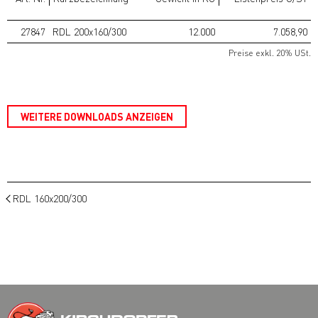
27847
RDL 200x160/300
12.000
7.058,90
Preise exkl. 20% USt.
WEITERE DOWNLOADS ANZEIGEN
RDL 160x200/300