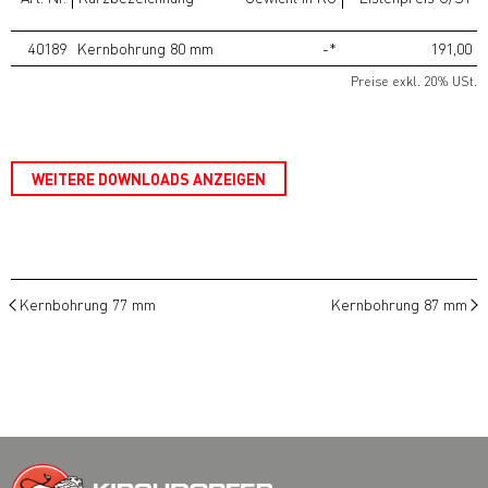
40189
Kernbohrung 80 mm
-*
191,00
Preise exkl. 20% USt.
WEITERE DOWNLOADS ANZEIGEN
Kernbohrung 77 mm
Kernbohrung 87 mm