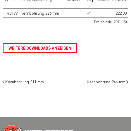
40199
Kernbohrung 226 mm
-*
222,80
Preise exkl. 20% USt.
WEITERE DOWNLOADS ANZEIGEN
Kernbohrung 211 mm
Kernbohrung 246 mm