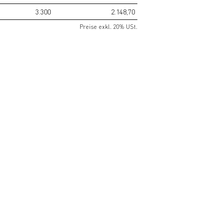
3.300
2.148,70
Preise exkl. 20% USt.