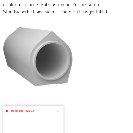
erfolgt mit einer Z-Falzausbildung. Zur besseren
Standsicherheit sind sie mit einem Fuß ausgestattet.
PRODUKTDATENBLATT
.pdf