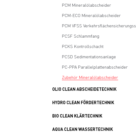
PCM Mineralölabscheider
PCM-ECO Mineralölabscheider
PCM VFSS Verkehrsflächensicherungss
PCSF Schlammfang
PCKS Kontrollschacht
PCSD Sedimentationsanlage
PC-PPA Parallelplattenabscheider
Zubehör Mineralölabscheider
OLIO CLEAN ABSCHEIDETECHNIK
HYDRO CLEAN FÖRDERTECHNIK
BIO CLEAN KLÄRTECHNIK
AQUA CLEAN WASSERTECHNIK