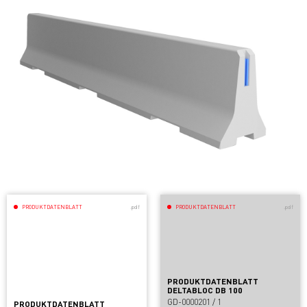
PRODUKTDATENBLATT
.pdf
PRODUKTDATENBLATT
.pdf
PRODUKTDATENBLATT
DELTABLOC DB 100
GD-0000201 / 1
PRODUKTDATENBLATT