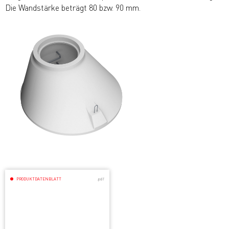
Die Wandstärke beträgt 80 bzw. 90 mm.
PRODUKTDATENBLATT
.pdf