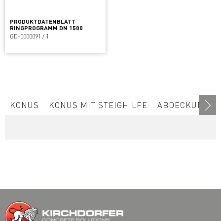
PRODUKTDATENBLATT
RINGPROGRAMM DN 1500
GD-0000091 / 1
KONUS
KONUS MIT STEIGHILFE
ABDECKUNG