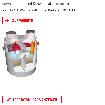
verwendet. Es sind Schwerkraftabscheider mit
Schrägklärtechnologie im Kreuzstromverfahren.
ZUR WEBSITE
WEITERE DOWNLOADS ANZEIGEN