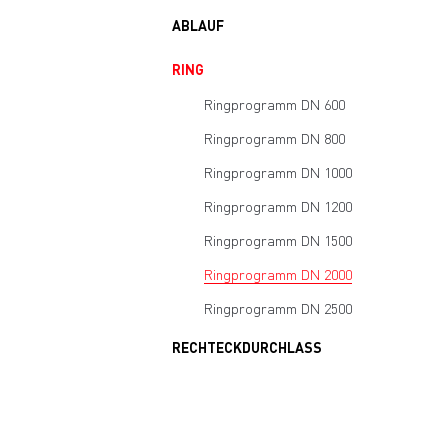
ABLAUF
RING
Ringprogramm DN 600
Ringprogramm DN 800
Ringprogramm DN 1000
Ringprogramm DN 1200
Ringprogramm DN 1500
Ringprogramm DN 2000
Ringprogramm DN 2500
RECHTECKDURCHLASS