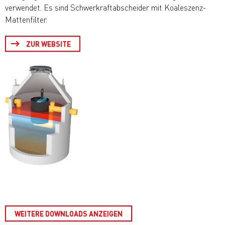
verwendet. Es sind Schwerkraftabscheider mit Koaleszenz-
Mattenfilter.
ZUR WEBSITE
WEITERE DOWNLOADS ANZEIGEN