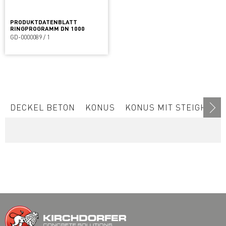
PRODUKTDATENBLATT
RINGPROGRAMM DN 1000
GD-0000089 / 1
DECKEL BETON
KONUS
KONUS MIT STEIGHILFE