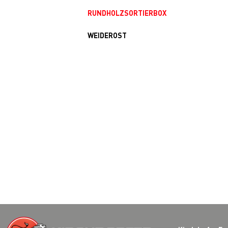
RUNDHOLZSORTIERBOX
WEIDEROST