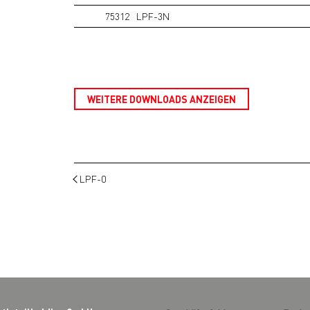
75312
LPF-3N
WEITERE DOWNLOADS ANZEIGEN
LPF-0