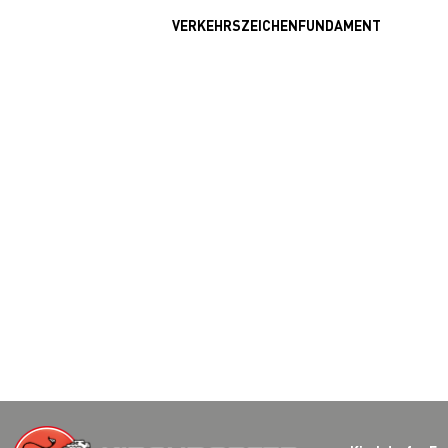
VERKEHRSZEICHENFUNDAMENT