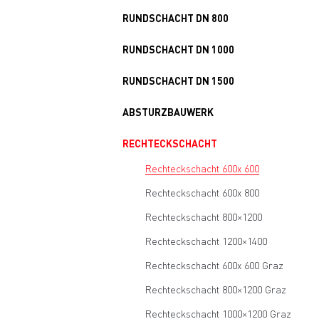
RUNDSCHACHT DN 800
RUNDSCHACHT DN 1000
RUNDSCHACHT DN 1500
ABSTURZBAUWERK
RECHTECKSCHACHT
Rechteckschacht 600x 600
Rechteckschacht 600x 800
Rechteckschacht 800×1200
Rechteckschacht 1200×1400
Rechteckschacht 600x 600 Graz
Rechteckschacht 800×1200 Graz
Rechteckschacht 1000×1200 Graz