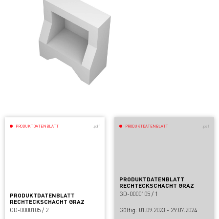
PRODUKTDATENBLATT
.pdf
PRODUKTDATENBLATT
.pdf
PRODUKTDATENBLATT
RECHTECKSCHACHT GRAZ
GD-0000105 / 1
PRODUKTDATENBLATT
RECHTECKSCHACHT GRAZ
GD-0000105 / 2
Gültig: 01.09.2023 - 29.07.2024