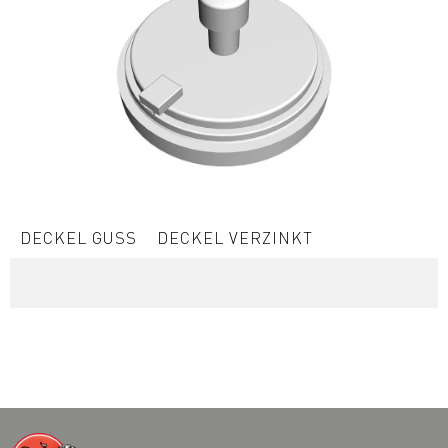
DECKEL GUSS
DECKEL VERZINKT