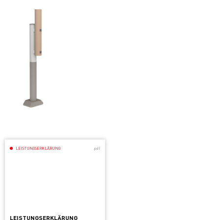
LEISTUNGSERKLÄRUNG
.pdf
LEISTUNGSERKLÄRUNG